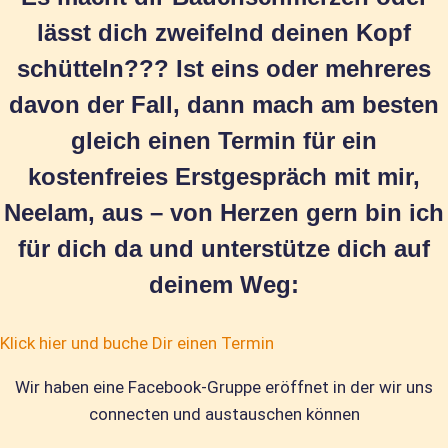
lässt dich zweifelnd deinen Kopf
schütteln??? Ist eins oder mehreres
davon der Fall, dann mach am besten
gleich einen Termin für ein
kostenfreies Erstgespräch mit mir,
Neelam, aus – von Herzen gern bin ich
für dich da und unterstütze dich auf
deinem Weg:
Klick hier und buche Dir einen Termin
Wir haben eine Facebook-Gruppe eröffnet in der wir uns
connecten und austauschen können