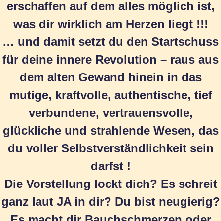
erschaffen auf dem alles möglich ist,
was dir wirklich am Herzen liegt !!!
… und damit setzt du den Startschuss
für deine innere Revolution – raus aus
dem alten Gewand hinein in das
mutige, kraftvolle, authentische, tief
verbundene, vertrauensvolle,
glückliche und strahlende Wesen, das
du voller Selbstverständlichkeit sein
darfst !
Die Vorstellung lockt dich? Es schreit
ganz laut JA in dir? Du bist neugierig?
Es macht dir Bauchschmerzen oder