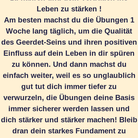
Leben zu stärken !
Am besten machst du die Übungen 1
Woche lang täglich, um die Qualität
des Geerdet-Seins und ihren positiven
Einfluss auf dein Leben in dir spüren
zu können. Und dann machst du
einfach weiter, weil es so unglaublich
gut tut dich immer tiefer zu
verwurzeln, die Übungen deine Basis
immer sicherer werden lassen und
dich stärker und stärker machen! Bleib
dran dein starkes Fundament zu