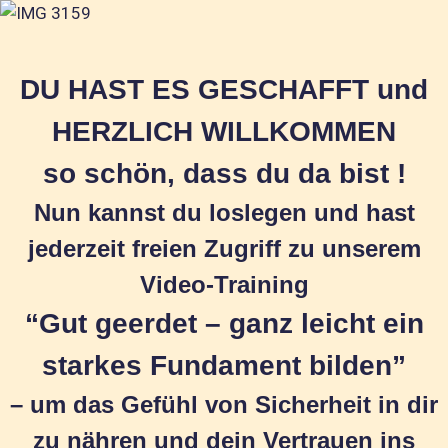
DU HAST ES GESCHAFFT und
HERZLICH WILLKOMMEN
so schön, dass du da bist !
Nun kannst du loslegen und hast
jederzeit freien Zugriff zu unserem
Video-Training
“Gut geerdet – ganz leicht ein
starkes Fundament bilden”
– um das Gefühl von Sicherheit in dir
zu nähren und dein Vertrauen ins