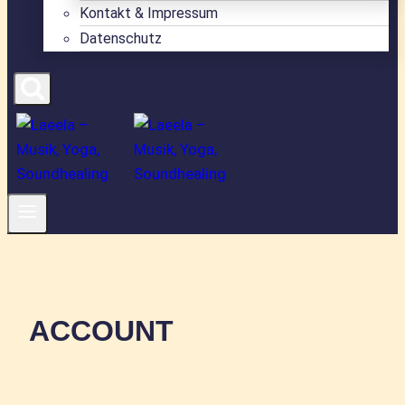
Kontakt & Impressum
Datenschutz
ACCOUNT