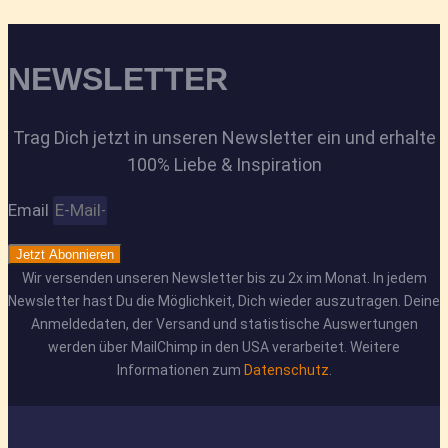
NEWSLETTER
Trag Dich jetzt in unseren Newsletter ein und erhalte
100% Liebe & Inspiration
Email
Jetzt Abonnieren
Wir versenden unseren Newsletter bis zu 2x im Monat. In jedem
Newsletter hast Du die Möglichkeit, Dich wieder auszutragen. Deine
Anmeldedaten, der Versand und statistische Auswertungen
werden über MailChimp in den USA verarbeitet. Weitere
Informationen zum
Datenschutz
.