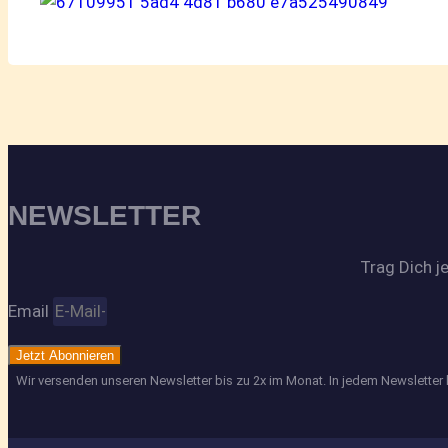
NEWSLETTER
Trag Dich j
Email
Jetzt Abonnieren
Wir versenden unseren Newsletter bis zu 2x im Monat. In jedem Newsletter