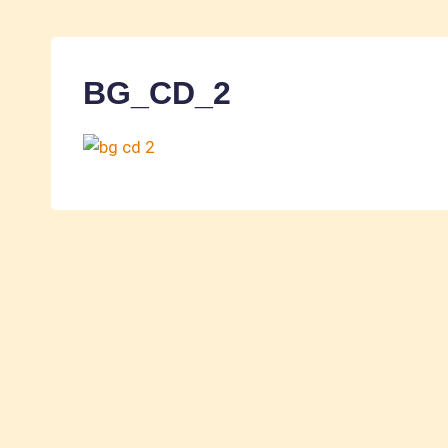
BG_CD_2