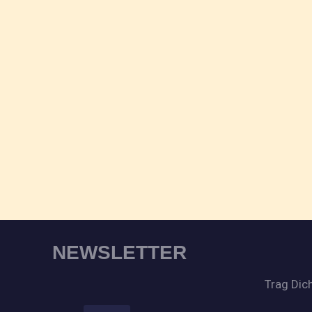
NEWSLETTER
Trag Dich