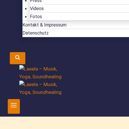
Press
Videos
Fotos
Kontakt & Impressum
Datenschutz