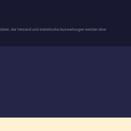
edaten, der Versand und statistische Auswertungen werden über