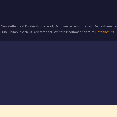
m Newsletter hast Du die Möglichkeit, Dich wieder auszutragen. Deine Anmeld
MailChimp in den USA verarbeitet. Weitere Informationen zum
Datenschutz
.