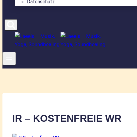
Datenschutz
IR – KOSTENFREIE WR