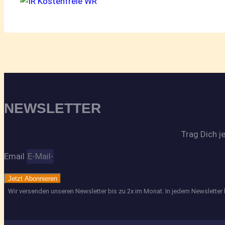
NEWSLETTER
Trag Dich j
Email
Jetzt Abonnieren
Wir versenden unseren Newsletter bis zu 2x im Monat. In jedem Newsletter