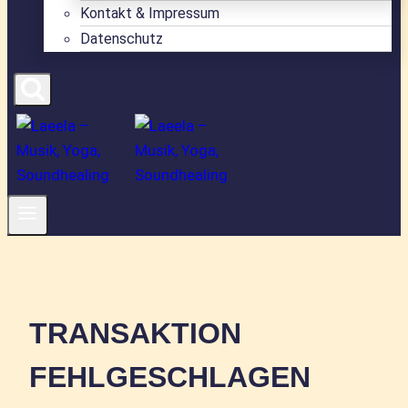
Kontakt & Impressum
Datenschutz
TRANSAKTION
FEHLGESCHLAGEN