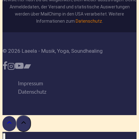
Anmeldedaten, der Versand und statistische Auswertungen
werden über MailChimp in den USA verarbeitet. Weitere
Informationen zum
Datenschutz
.
© 2026 Laeela - Musik, Yoga, Soundhealing
Impressum
Datenschutz