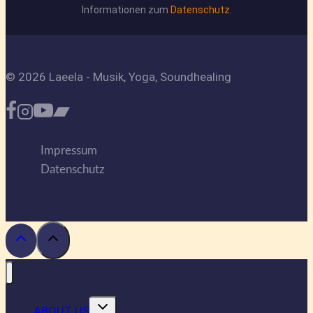
Informationen zum
Datenschutz
.
© 2026 Laeela - Musik, Yoga, Soundhealing
Impressum
Datenschutz
Untermenü
ABOUT US