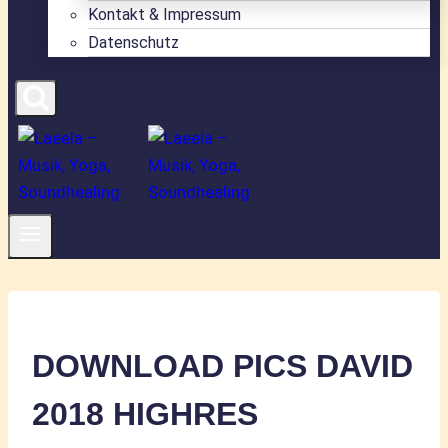
Kontakt & Impressum
Datenschutz
DOWNLOAD PICS DAVID
2018 HIGHRES