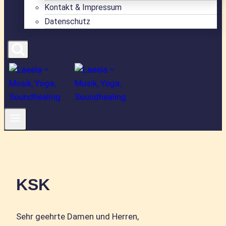
Kontakt & Impressum
Datenschutz
KSK
Sehr geehrte Damen und Herren,