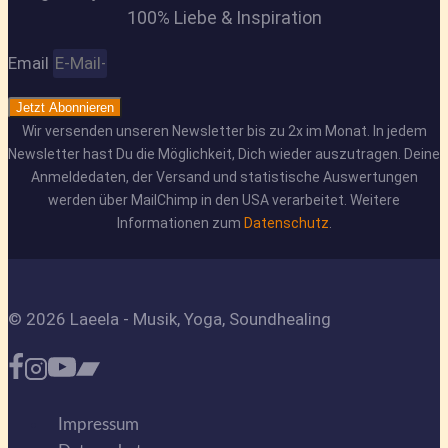
100% Liebe & Inspiration
Email
Jetzt Abonnieren
Wir versenden unseren Newsletter bis zu 2x im Monat. In jedem
Newsletter hast Du die Möglichkeit, Dich wieder auszutragen. Deine
Anmeldedaten, der Versand und statistische Auswertungen
werden über MailChimp in den USA verarbeitet. Weitere
Informationen zum
Datenschutz
.
© 2026 Laeela - Musik, Yoga, Soundhealing
Impressum