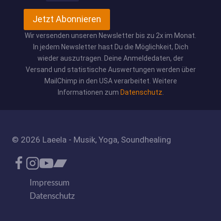
Jetzt Abonnieren
Wir versenden unseren Newsletter bis zu 2x im Monat.
In jedem Newsletter hast Du die Möglichkeit, Dich
wieder auszutragen. Deine Anmeldedaten, der
Versand und statistische Auswertungen werden über
MailChimp in den USA verarbeitet. Weitere
Informationen zum
Datenschutz
.
© 2026 Laeela - Musik, Yoga, Soundhealing
Impressum
Datenschutz