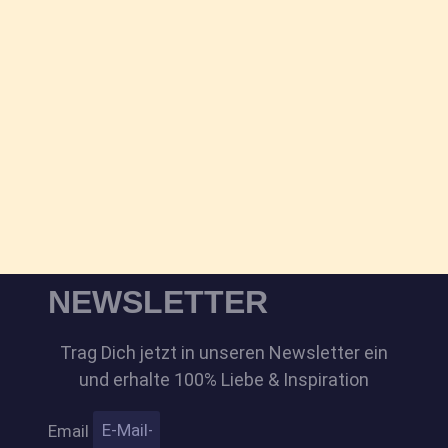
NEWSLETTER
Trag Dich jetzt in unseren Newsletter ein
und erhalte 100% Liebe & Inspiration
Email