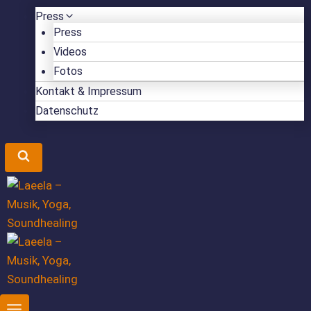
Press
Press
Videos
Fotos
Kontakt & Impressum
Datenschutz