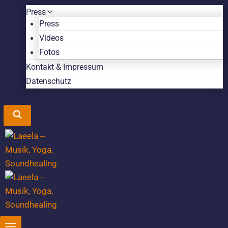
Press
Press
Videos
Fotos
Kontakt & Impressum
Datenschutz