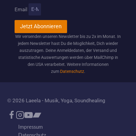
Email
Jetzt Abonnieren
Wir versenden unseren Newsletter bis zu 2x im Monat. In
jedem Newsletter hast Du die Möglichkeit, Dich wieder
auszutragen. Deine Anmeldedaten, der Versand und
statistische Auswertungen werden über MailChimp in
den USA verarbeitet. Weitere Informationen
zum
Datenschutz
.
© 2026 Laeela - Musik, Yoga, Soundhealing
Impressum
Datenschutz