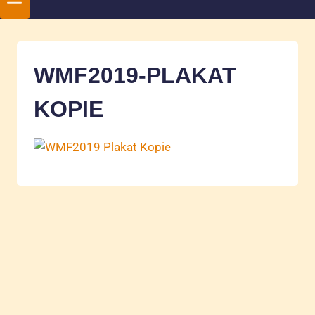
WMF2019-PLAKAT
KOPIE