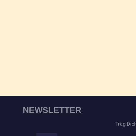
NEWSLETTER
Trag Dich