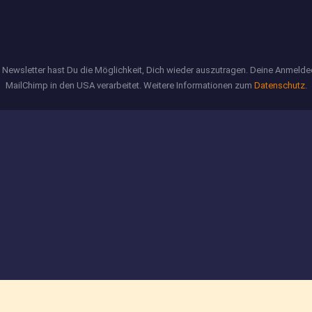
m Newsletter hast Du die Möglichkeit, Dich wieder auszutragen. Deine Anmeld
MailChimp in den USA verarbeitet. Weitere Informationen zum
Datenschutz
.