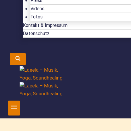
Press
Videos
Fotos
Kontakt & Impressum
Datenschutz