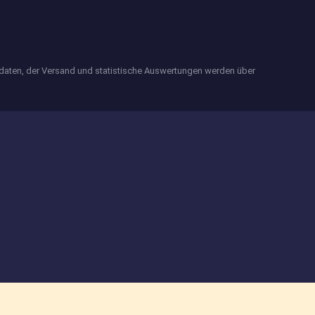
edaten, der Versand und statistische Auswertungen werden über