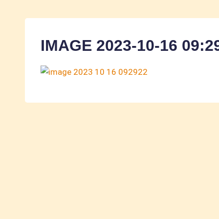
IMAGE 2023-10-16 09:2