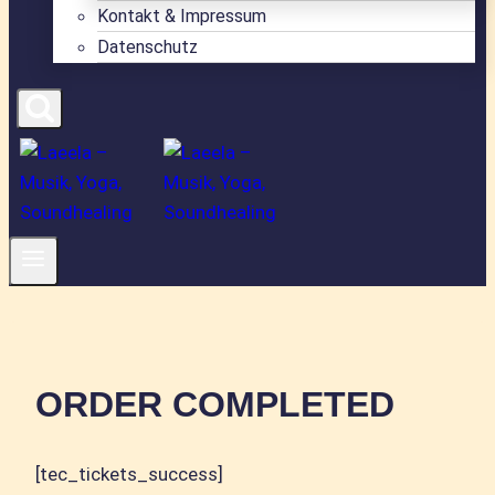
Kontakt & Impressum
Datenschutz
ORDER COMPLETED
[tec_tickets_success]