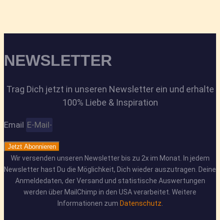
NEWSLETTER
Trag Dich jetzt in unseren Newsletter ein und erhalte
100% Liebe & Inspiration
Email
Jetzt Abonnieren
Wir versenden unseren Newsletter bis zu 2x im Monat. In jedem
Newsletter hast Du die Möglichkeit, Dich wieder auszutragen. Deine
Anmeldedaten, der Versand und statistische Auswertungen
werden über MailChimp in den USA verarbeitet. Weitere
Informationen zum
Datenschutz
.